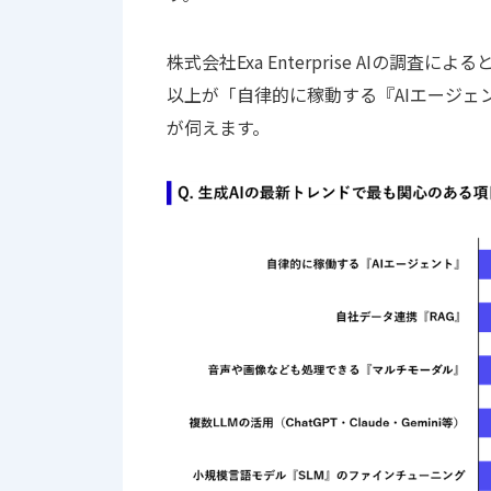
株式会社Exa Enterprise AIの調
以上が「自律的に稼動する『AIエージェ
が伺えます。