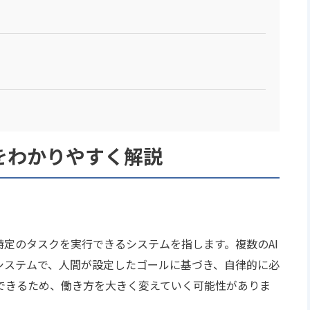
をわかりやすく解説
特定のタスクを実行できるシステムを指します。複数のAI
システムで、人間が設定したゴールに基づき、自律的に必
できるため、働き方を大きく変えていく可能性がありま