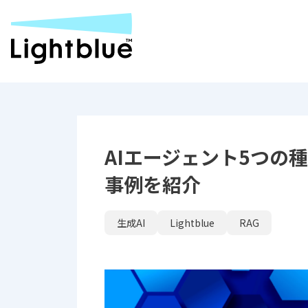
AIエージェント5つの
事例を紹介
生成AI
Lightblue
RAG