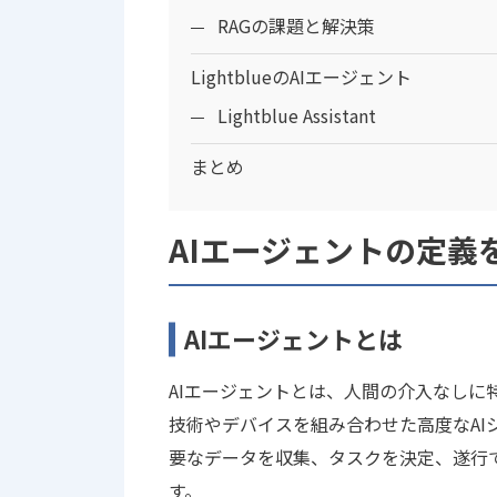
RAGの課題と解決策
LightblueのAIエージェント
Lightblue Assistant
まとめ
AIエージェントの定義
AIエージェントとは
AIエージェントとは、人間の介入なしに
技術やデバイスを組み合わせた高度なAI
要なデータを収集、タスクを決定、遂行
す。