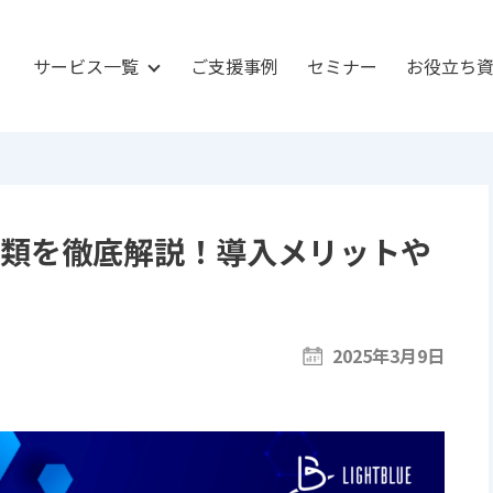
サービス一覧
ご支援事例
セミナー
お役立ち
種類を徹底解説！導入メリットや
2025年3月9日