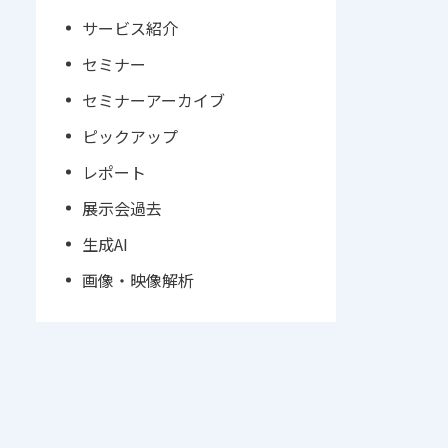
サービス紹介
セミナー
セミナーアーカイブ
ピックアップ
レポート
展示会過去
生成AI
画像・映像解析