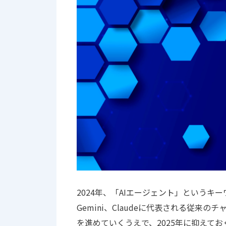
2024年、「AIエージェント」というキー
Gemini、Claudeに代表される従来
を進めていくうえで、2025年に抑えて