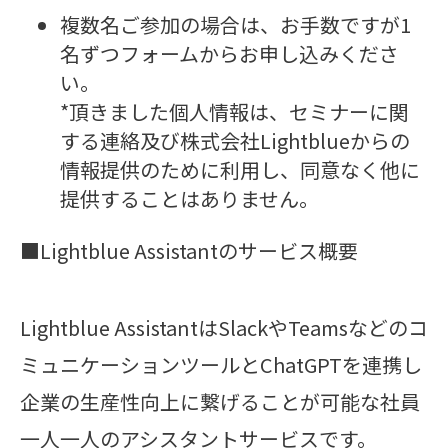
複数名ご参加の場合は、お手数ですが1
名ずつフォームからお申し込みくださ
い。
*頂きました個人情報は、セミナーに関
する連絡及び株式会社Lightblueからの
情報提供のために利用し、同意なく他に
提供することはありません。
■Lightblue Assistantのサービス概要
Lightblue AssistantはSlackやTeamsなどのコ
ミュニケーションツールとChatGPTを連携し
企業の生産性向上に繋げることが可能な社員
一人一人のアシスタントサービスです。