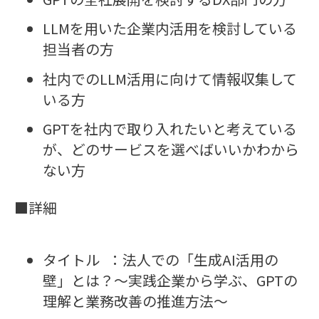
LLMを用いた企業内活用を検討している
担当者の方
社内でのLLM活用に向けて情報収集して
いる方
GPTを社内で取り入れたいと考えている
が、どのサービスを選べばいいかわから
ない方
■
詳細
タイトル ：法人での「生成AI活用の
壁」とは？〜実践企業から学ぶ、GPTの
理解と業務改善の推進方法〜