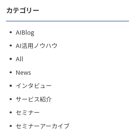
カテゴリー
AIBlog
AI活用ノウハウ
All
News
インタビュー
サービス紹介
セミナー
セミナーアーカイブ