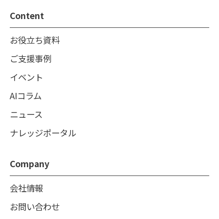
Content
お役立ち資料
ご支援事例
イベント
AIコラム
ニュース
ナレッジポータル
Company
会社情報
お問い合わせ