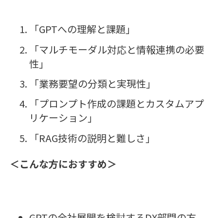
「GPTへの理解と課題」
「マルチモーダル対応と情報連携の必要
性」
「業務要望の分類と実現性」
「プロンプト作成の課題とカスタムアプ
リケーション」
「RAG技術の説明と難しさ」
＜こんな方におすすめ＞
GPTの全社展開を検討するDX部門の方