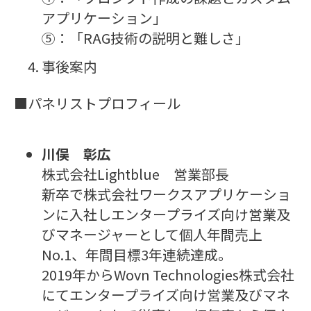
アプリケーション」
⑤：「RAG技術の説明と難しさ」
事後案内
■パネリストプロフィール
川俣 彰広
株式会社Lightblue 営業部長
新卒で株式会社ワークスアプリケーショ
ンに入社しエンタープライズ向け営業及
びマネージャーとして個人年間売上
No.1、年間目標3年連続達成。
2019年からWovn Technologies株式会社
にてエンタープライズ向け営業及びマネ