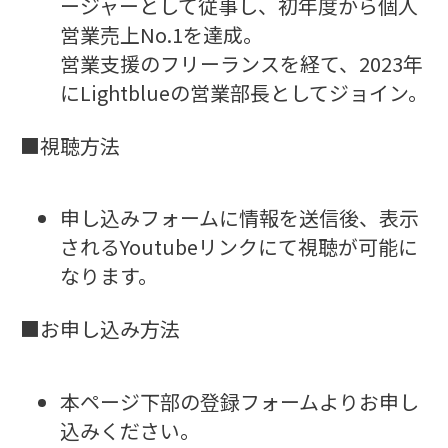
ージャーとして従事し、初年度から個人
営業売上No.1を達成。
営業支援のフリーランスを経て、2023年
にLightblueの営業部長としてジョイン。
■視聴方法
申し込みフォームに情報を送信後、表示
されるYoutubeリンクにて視聴が可能に
なります。
■お申し込み方法
本ページ下部の登録フォームよりお申し
込みください。