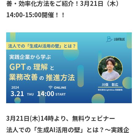
善・効率化方法をご紹介！3月21日（木）
14:00-15:00開催！！
3月21日(木)14時より、無料ウェビナー
法人での「生成AI活用の壁」とは？〜実践企