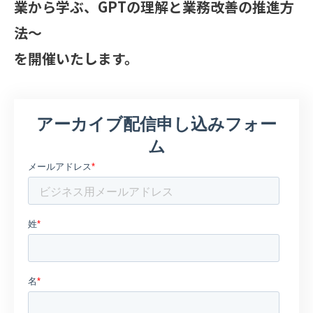
業から学ぶ、GPTの理解と業務改善の推進方
法〜
を開催いたします。