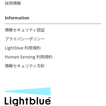
採用情報
Information
情報セキュリティ認証
プライバシーポリシー
Lightblue 利用規約
Human Sensing 利用規約
情報セキュリティ方針