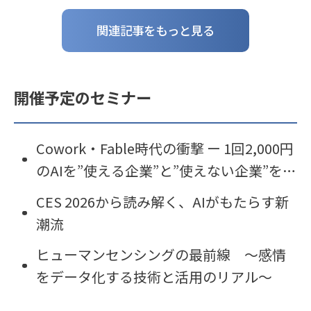
関連記事をもっと見る
開催予定のセミナー
Cowork・Fable時代の衝撃 ー 1回2,000円
のAIを”使える企業”と”使えない企業”を分
けるもの
CES 2026から読み解く、AIがもたらす新
潮流
ヒューマンセンシングの最前線 〜感情
をデータ化する技術と活用のリアル〜