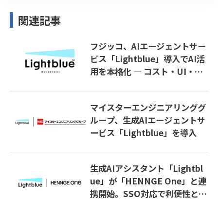
関連記事
フジッコ、AIエージェントサー
ビス「Lightblue」導入でAI活
用を本格化 ― コスト・UI・セ
キュリティ課題を解決し生産性
向上へ
マイスターエンジニアリンググ
ループ、生成AIエージェントサ
ービス「Lightblue」を導入
生成AIアシスタント「Lightbl
ue」が「HENNGE One」と連
携開始。SSO対応で利便性とセ
キュリティを両立。