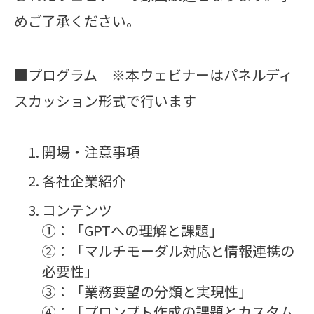
めご了承ください。
■プログラム ※本ウェビナーはパネルディ
スカッション形式で行います
開場・注意事項
各社企業紹介
コンテンツ
①：「GPTへの理解と課題」
②：「マルチモーダル対応と情報連携の
必要性」
③：「業務要望の分類と実現性」
④：「プロンプト作成の課題とカスタム