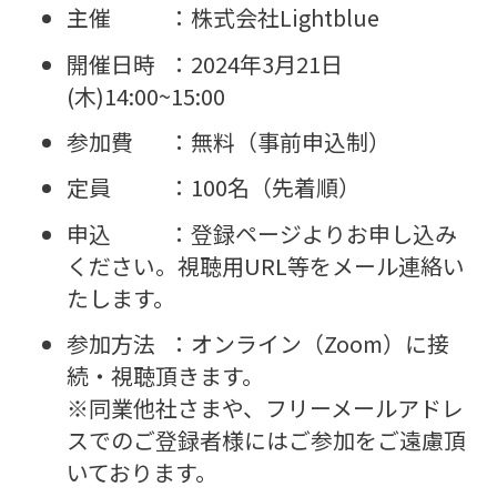
主催 ：株式会社Lightblue
開催日時 ：2024年3月21日
(木)14:00~15:00
参加費 ：無料（事前申込制）
定員 ：100名（先着順）
申込 ：登録ページよりお申し込み
ください。視聴用URL等をメール連絡い
たします。
参加方法 ：オンライン（Zoom）に接
続・視聴頂きます。
※同業他社さまや、フリーメールアドレ
スでのご登録者様にはご参加をご遠慮頂
いております。