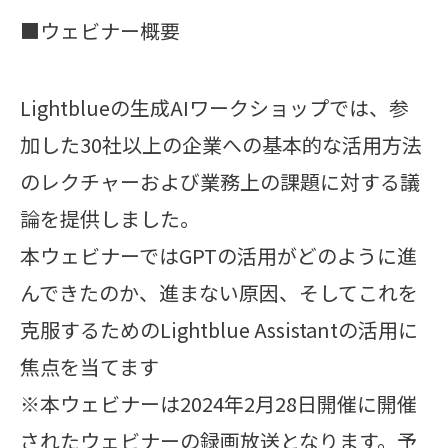
■ウェビナー概要
Lightblueの生成AIワークショップでは、参
加した30社以上の企業への基本的な活用方法
のレクチャーおよび業務上の課題に対する議
論を提供しました。
本ウェビナーではGPTの活用がどのように進
んできたのか、進まない原因、そしてこれを
克服するためのLightblue Assistantの活用に
焦点を当てます
※本ウェビナーは2024年2月28日開催に開催
されたウェビナーの録画放送となります。予