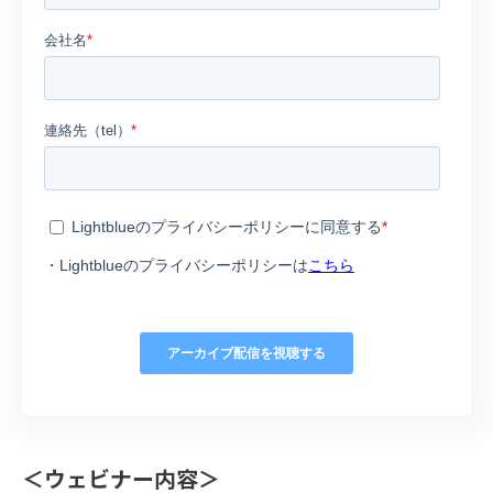
＜ウェビナー内容＞