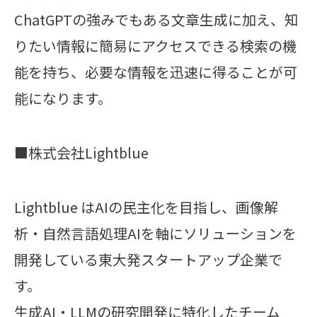
ChatGPTの強みでもある文章生成に加え、知
りたい情報に簡易にアクセスできる検索の機
能を持ち、必要な情報を迅速に得ることが可
能になります。
■株式会社Lightblue
Lightblue はAIの民主化を目指し、画像解
析・自然言語処理AIを軸にソリューションを
開発している東大発スタートアップ企業で
す。
生成AI・LLMの研究開発に特化したチーム