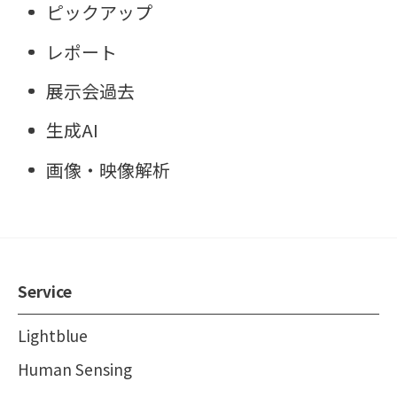
ピックアップ
レポート
展示会過去
生成AI
画像・映像解析
Service
Lightblue
Human Sensing