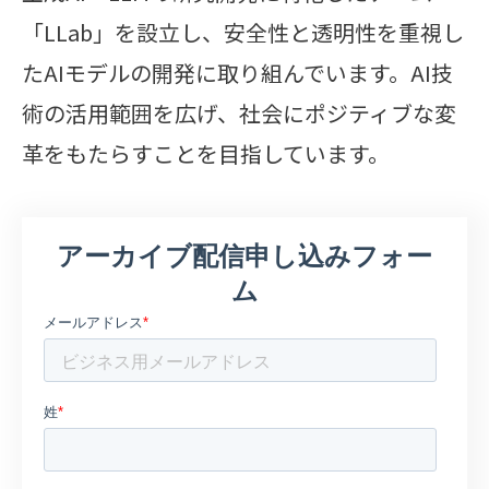
「LLab」を設立し、安全性と透明性を重視し
たAIモデルの開発に取り組んでいます。AI技
術の活用範囲を広げ、社会にポジティブな変
革をもたらすことを目指しています。