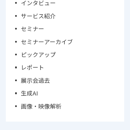
インタビュー
サービス紹介
セミナー
セミナーアーカイブ
ピックアップ
レポート
展示会過去
生成AI
画像・映像解析