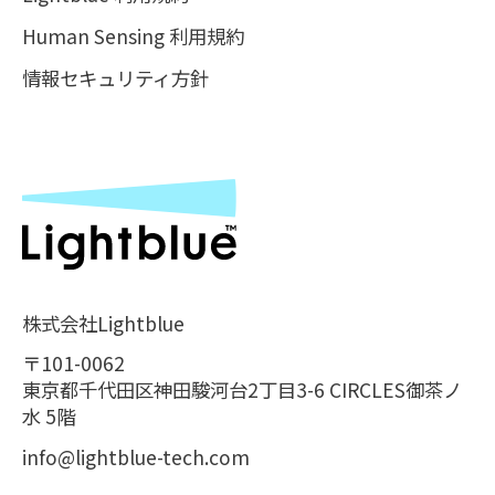
Human Sensing 利用規約
情報セキュリティ方針
株式会社Lightblue
〒101-0062
東京都千代田区神田駿河台2丁目3-6 CIRCLES御茶ノ
水 5階
info@lightblue-tech.com