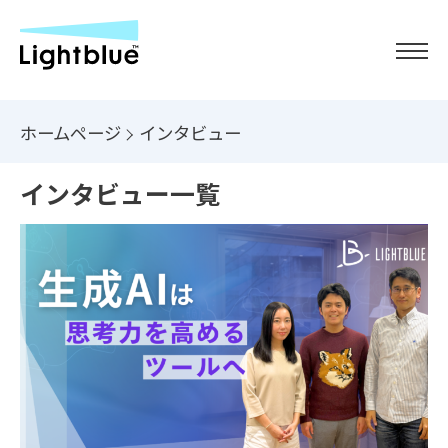
ホームページ
インタビュー
インタビュー一覧