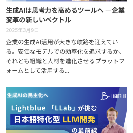
生成AIは思考力を高めるツールへ ―企業
変革の新しいベクトル
2025年3月9日
企業の生成AI活用が大きな岐路を迎えてい
る。安価なモデルでの効率化を追求するか、
それとも組織と人材を進化させるプラットフ
ォームとして活用する...