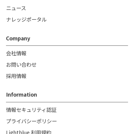
ニュース
ナレッジポータル
Company
会社情報
お問い合わせ
採用情報
Information
情報セキュリティ認証
プライバシーポリシー
Lightblue 利用規約