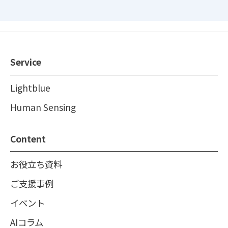
Service
Lightblue
Human Sensing
Content
お役立ち資料
ご支援事例
イベント
AIコラム