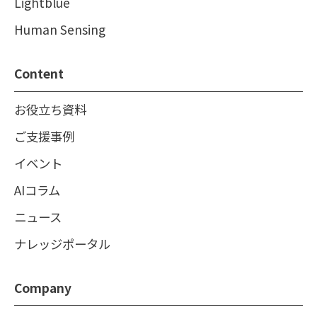
Lightblue
Human Sensing
Content
お役立ち資料
ご支援事例
イベント
AIコラム
ニュース
ナレッジポータル
Company