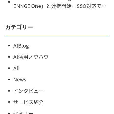
e」の運用を開始
ENNGE One」と連携開始。SSO対応で利
便性とセキュリティを両立。
カテゴリー
AIBlog
AI活用ノウハウ
All
News
インタビュー
サービス紹介
セミナー