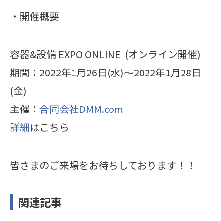
・開催概要
容器&設備 EXPO ONLINE (オンライン開催)
期間：2022年1月26日(水)〜2022年1月28日
(金)
主催：
合同会社DMM.com
詳細
はこちら
皆さまのご来場をお待ちしております！！
関連記事