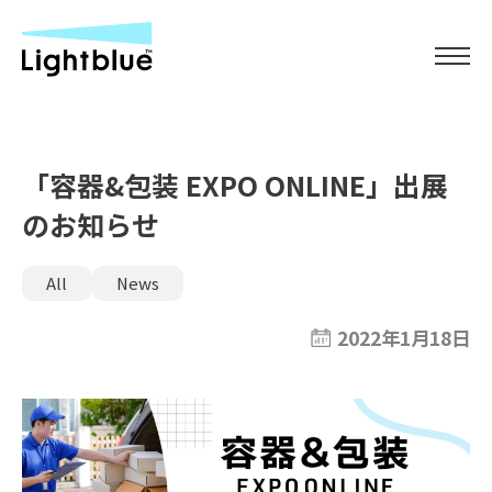
「容器&包装 EXPO ONLINE」出展
のお知らせ
All
News
2022年1月18日