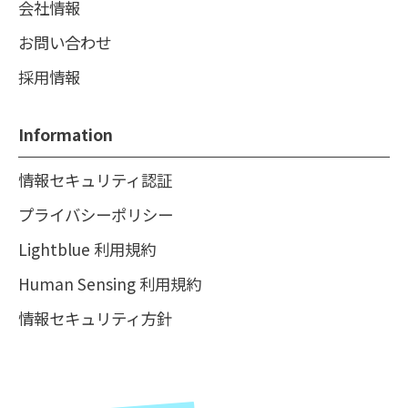
会社情報
お問い合わせ
採用情報
Information
情報セキュリティ認証
プライバシーポリシー
Lightblue 利用規約
Human Sensing 利用規約
情報セキュリティ方針