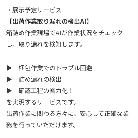
・展示予定サービス
【出荷作業取り漏れの検出AI】
箱詰め作業現場でAIが作業状況をチェック
し、取り漏れを検知します。
▶︎ 梱包作業でのトラブル回避
▶︎ 詰め漏れの検出
▶︎ 確認工程の省力化！
を実現するサービスです。
出荷作業に関わる方々に、安心して正確な業
務を行っていただけます。