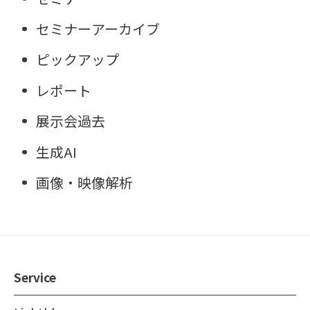
セミナーアーカイブ
ピックアップ
レポート
展示会過去
生成AI
画像・映像解析
Service