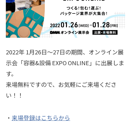
2022年 1月26日〜27日の期間、オンライン展
示会「容器&設備 EXPO ONLINE」に出展しま
す。
来場無料ですので、お気軽にご来場くださ
い！！
・
来場登録はこちらから