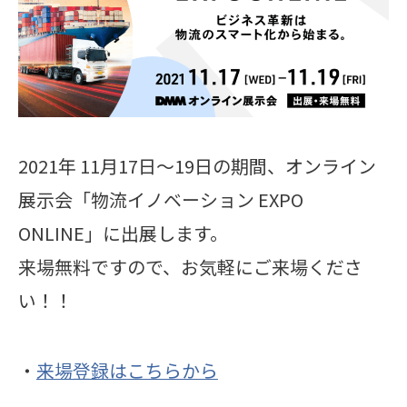
2021年 11月17日〜19日の期間、オンライン
展示会「物流イノベーション EXPO
ONLINE」に出展します。
来場無料ですので、お気軽にご来場くださ
い！！
・
来場登録はこちらから