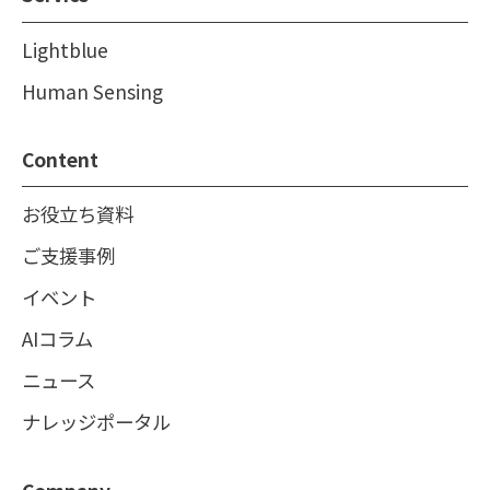
Lightblue
Human Sensing
Content
お役立ち資料
ご支援事例
イベント
AIコラム
ニュース
ナレッジポータル