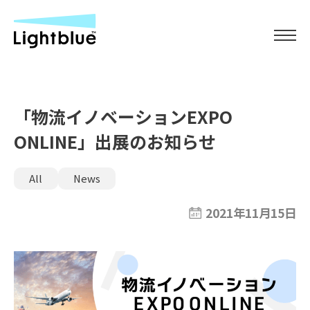
「物流イノベーションEXPO
ONLINE」出展のお知らせ
All
News
2021年11月15日