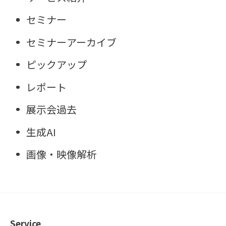
セミナー
セミナーアーカイブ
ピックアップ
レポート
展示会過去
生成AI
画像・映像解析
Service