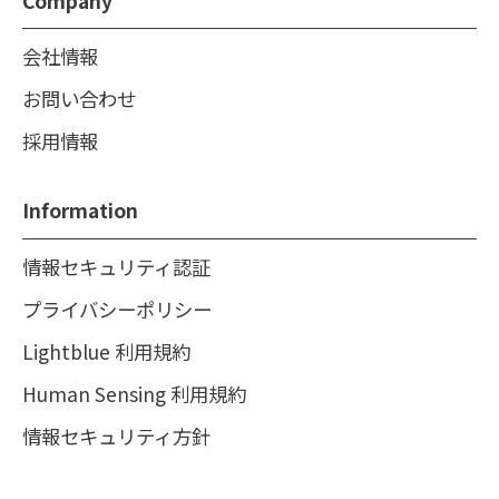
Company
会社情報
お問い合わせ
採用情報
Information
情報セキュリティ認証
プライバシーポリシー
Lightblue 利用規約
Human Sensing 利用規約
情報セキュリティ方針