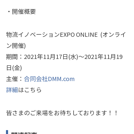
・開催概要
物流イノベーションEXPO ONLINE (オンライ
ン開催)
期間：2021年11月17日(水)〜2021年11月19
日(金)
主催：
合同会社DMM.com
詳細
はこちら
皆さまのご来場をお待ちしております！！