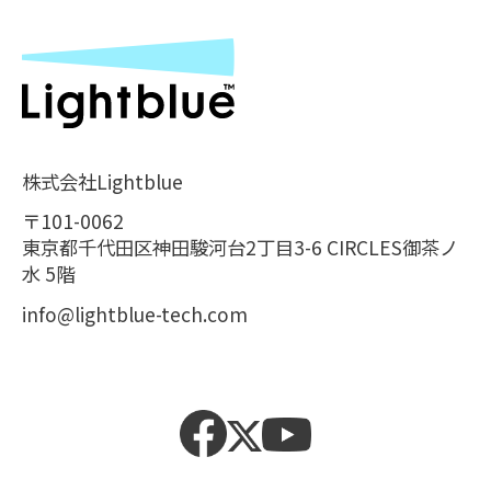
株式会社Lightblue
〒101-0062
東京都千代田区神田駿河台2丁目3-6 CIRCLES御茶ノ
水 5階
info@lightblue-tech.com