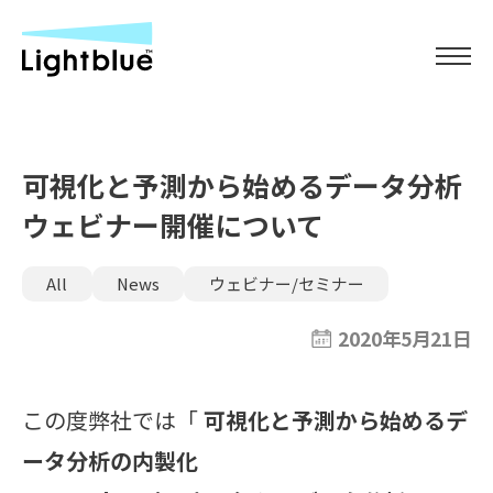
可視化と予測から始めるデータ分析
ウェビナー開催について
All
News
ウェビナー/セミナー
2020年5月21日
この度弊社では「
可視化と予測から始めるデ
ータ分析の内製化