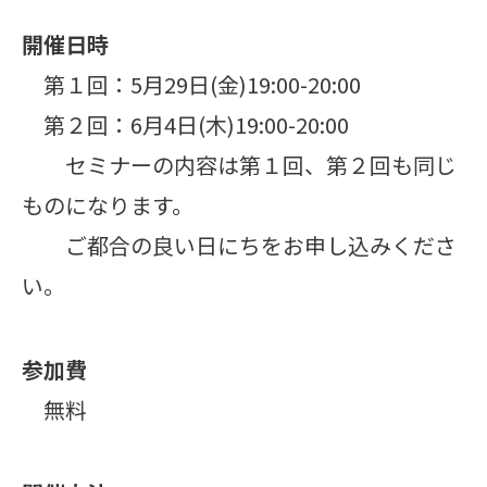
開催日時
第１回：5月29日(金)19:00-20:00
第２回：6月4日(木)19:00-20:00
セミナーの内容は第１回、第２回も同じ
ものになります。
ご都合の良い日にちをお申し込みくださ
い。
参加費
無料