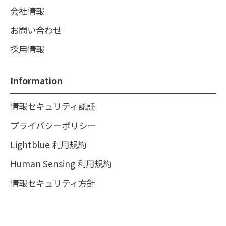
会社情報
お問い合わせ
採用情報
Information
情報セキュリティ認証
プライバシーポリシー
Lightblue 利用規約
Human Sensing 利用規約
情報セキュリティ方針