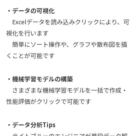
・データの可視化
Excelデータを読み込みクリックにより、可
視化を行います
簡単にソート操作や、グラフや散布図を描
くことが可能です
・機械学習モデルの構築
さまざまな機械学習モデルを一括で作成・
性能評価がクリックで可能です
・データ分析Tips
ライトブルーのエンジニアが普段データ解