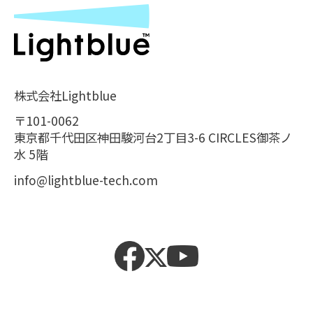
株式会社Lightblue
〒101-0062
東京都千代田区神田駿河台2丁目3-6 CIRCLES御茶ノ
水 5階
info@lightblue-tech.com