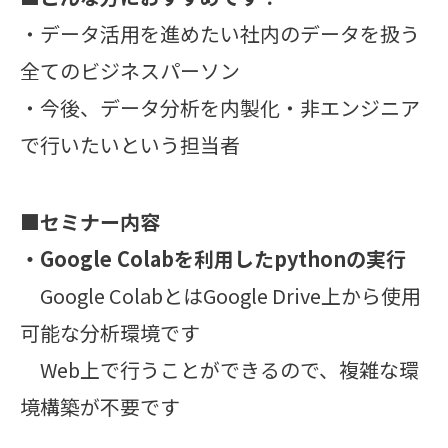
・データ活用を進めたい社内のデータを扱う
全てのビジネスパーソン
・今後、データ分析を内製化・非エンジニア
で行いたいという担当者
■セミナー内容
・Google Colabを利用したpythonの実行
Google ColabとはGoogle Drive上から使用
可能な分析環境です
Web上で行うことができるので、複雑な環
境構築が不要です