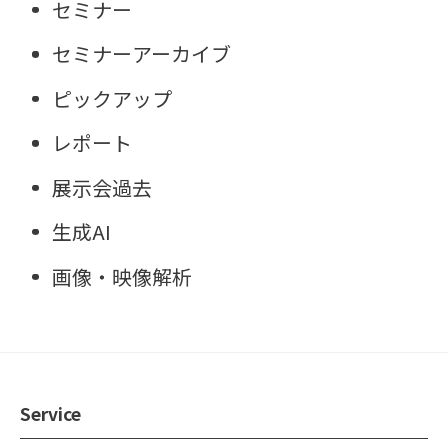
セミナー
セミナーアーカイブ
ピックアップ
レポート
展示会過去
生成AI
画像・映像解析
Service