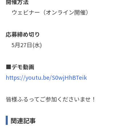
開催方法
ウェビナー（オンライン開催）
応募締め切り
5月27日(水)
■
デモ動画
https://youtu.be/S0wjHhBTeik
皆様ふるってご参加くださいませ！
関連記事