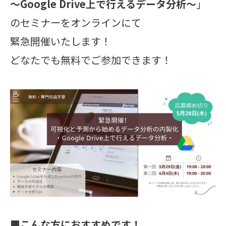
～Google Drive上で行えるデータ分析～
」
のセミナーをオンラインにて
緊急開催いたします！
どなたでも無料でご参加できます！
■こんな方におすすめです！