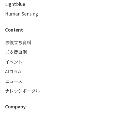
Lightblue
Human Sensing
Content
お役立ち資料
ご支援事例
イベント
AIコラム
ニュース
ナレッジポータル
Company