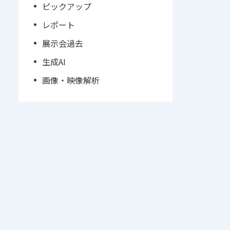
ピックアップ
レポート
展示会過去
生成AI
画像・映像解析