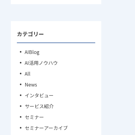
カテゴリー
AIBlog
AI活用ノウハウ
All
News
インタビュー
サービス紹介
セミナー
セミナーアーカイブ