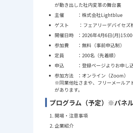
が動き出した社内変革の舞台裏
主催 ：株式会社Lightblue
ゲスト ：フェアリーデバイセズ
開催日時 ：2026年4月6日(月)15:00~
参加費 ：無料（事前申込制）
定員 ：200名（先着順）
申込 ：登録ページよりお申し込
参加方法 ：オンライン（Zoom）
※同業他社さまや、フリーメールア
があります。
プログラム（予定）※パネ
開場・注意事項
企業紹介