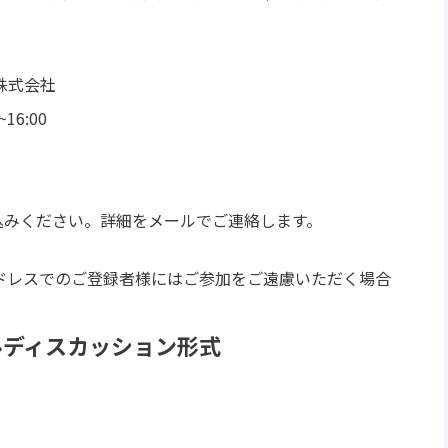
株式会社
16:00
みください。詳細をメールでご連絡します。
ドレスでのご登録者様にはご参加をご遠慮いただく場合
ルディスカッション形式