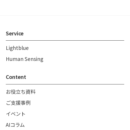
Service
Lightblue
Human Sensing
Content
お役立ち資料
ご支援事例
イベント
AIコラム