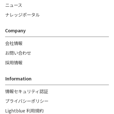
ニュース
ナレッジポータル
Company
会社情報
お問い合わせ
採用情報
Information
情報セキュリティ認証
プライバシーポリシー
Lightblue 利用規約