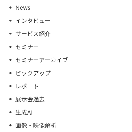
News
インタビュー
サービス紹介
セミナー
セミナーアーカイブ
ピックアップ
レポート
展示会過去
生成AI
画像・映像解析