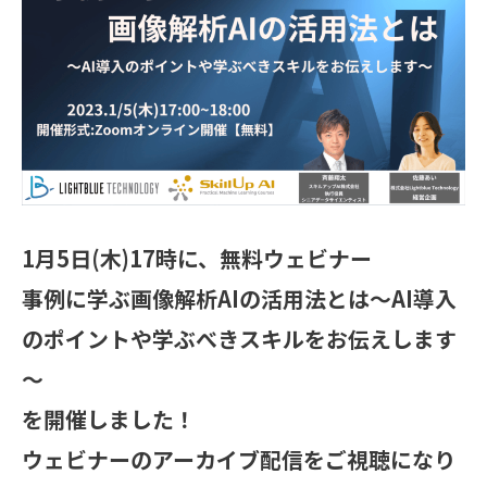
1月5日(木)17時に、無料ウェビナー
事例に学ぶ画像解析AIの活用法とは～AI導入
のポイントや学ぶべきスキルをお伝えします
～
を開催しました！
ウェビナーのアーカイブ配信をご視聴になり