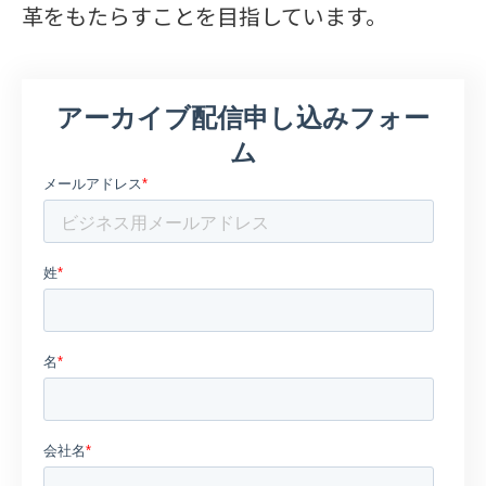
革をもたらすことを目指しています。