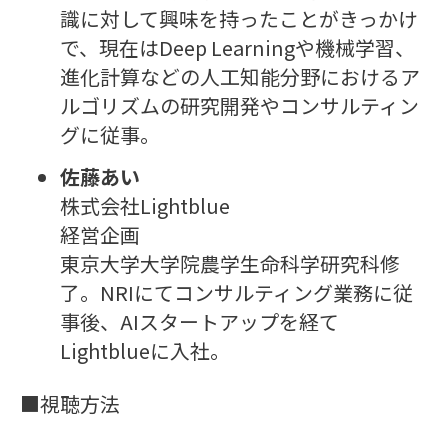
識に対して興味を持ったことがきっかけ
で、現在はDeep Learningや機械学習、
進化計算などの人工知能分野におけるア
ルゴリズムの研究開発やコンサルティン
グに従事。
佐藤あい
株式会社Lightblue
経営企画
東京大学大学院農学生命科学研究科修
了。NRIにてコンサルティング業務に従
事後、AIスタートアップを経て
Lightblueに入社。
■視聴方法