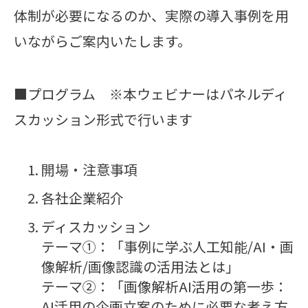
体制が必要になるのか、実際の導入事例を用
いながらご案内いたします。
■プログラム ※本ウェビナーはパネルディ
スカッション形式で行います
開場・注意事項
各社企業紹介
ディスカッション
テーマ①：「事例に学ぶ人工知能/AI・画
像解析/画像認識の活用法とは」
テーマ②：「画像解析AI活用の第一歩：
AI活用の企画立案のために必要な考え方