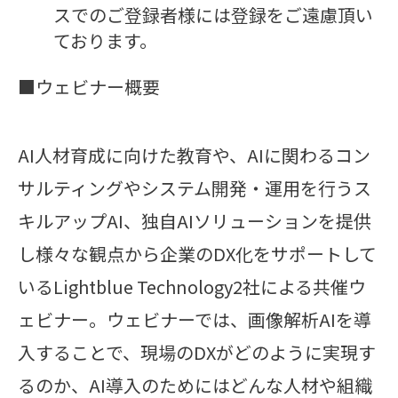
スでのご登録者様には登録をご遠慮頂い
ております。
■ウェビナー概要
AI人材育成に向けた教育や、AIに関わるコン
サルティングやシステム開発・運用を行うス
キルアップAI、独⾃AIソリューションを提供
し様々な観点から企業のDX化をサポートして
いるLightblue Technology2社による共催ウ
ェビナー。ウェビナーでは、画像解析AIを導
入することで、現場のDXがどのように実現す
るのか、AI導入のためにはどんな人材や組織