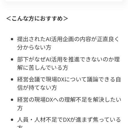
＜こんな方におすすめ＞
提出されたAI活用企画の内容が正直良く
分からない方
部下がなぜAI活用を推進できないのか理
解に苦しんでいる方
経営会議で現場DXについて議論できる自
信が持てない方
経営の現場DXへの理解不足を解決したい
方
人員・人材不足でDXが進まず焦っている
方