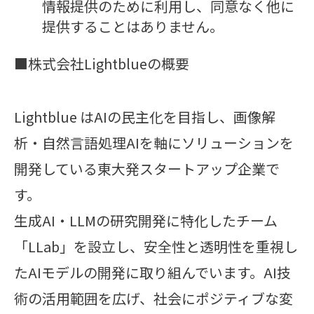
情報提供のために利用し、同意なく他に
提供することはありません。
■株式会社Lightblueの概要
Lightblue はAIの民主化を目指し、画像解
析・自然言語処理AIを軸にソリューションを
開発している東大発スタートアップ企業で
す。
生成AI・LLMの研究開発に特化したチーム
「LLab」を設立し、安全性と透明性を重視し
たAIモデルの開発に取り組んでいます。AI技
術の活用範囲を広げ、社会にポジティブな変