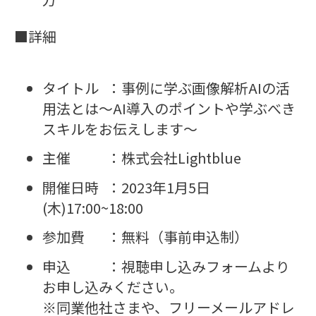
■
詳細
タイトル ：事例に学ぶ画像解析AIの活
用法とは～AI導入のポイントや学ぶべき
スキルをお伝えします～
主催 ：株式会社Lightblue
開催日時 ：2023年1月5日
(木)17:00~18:00
参加費 ：無料（事前申込制）
申込 ：視聴申し込みフォームより
お申し込みください。
※同業他社さまや、フリーメールアドレ