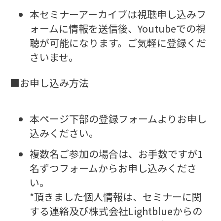
本セミナーアーカイブは視聴申し込みフ
ォームに情報を送信後、Youtubeでの視
聴が可能になります。ご気軽に登録くだ
さいませ。
■お申し込み方法
本ページ下部の登録フォームよりお申し
込みください。
複数名ご参加の場合は、お手数ですが1
名ずつフォームからお申し込みくださ
い。
*頂きました個人情報は、セミナーに関
する連絡及び株式会社Lightblueからの