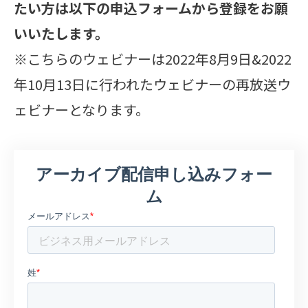
たい方は以下の申込フォームから登録をお願
いいたします。
※こちらのウェビナーは2022年8月9日&2022
年10月13日に行われたウェビナーの再放送ウ
ェビナーとなります。