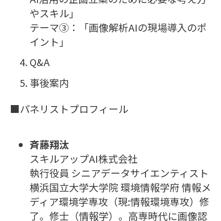
やスキル」
テーマ③：「画像解析AIの現場導入のポ
イント」
Q&A
事後案内
■パネリストプロフィール
斉藤翔汰
スキルアップAI株式会社
執行役員 シニアデータサイエンティスト
横浜国立大学大学院 環境情報学府 情報メ
ディア環境学専攻（現:情報環境専攻）修
了。修士（情報学）。高専時代に画像認