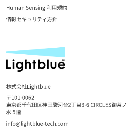
Human Sensing 利用規約
情報セキュリティ方針
株式会社Lightblue
〒101-0062
東京都千代田区神田駿河台2丁目3-6 CIRCLES御茶ノ
水 5階
info@lightblue-tech.com