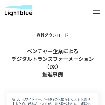
資料ダウンロード
ベンチャー企業による
デジタルトランスフォーメーション
（DX）
推進事例