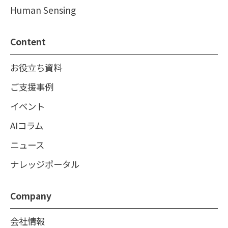
Human Sensing
Content
お役立ち資料
ご支援事例
イベント
AIコラム
ニュース
ナレッジポータル
Company
会社情報