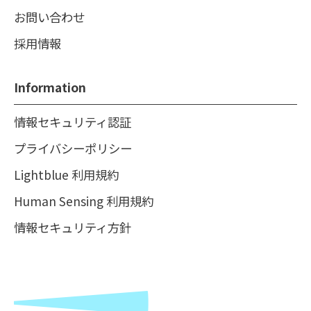
お問い合わせ
採用情報
Information
情報セキュリティ認証
プライバシーポリシー
Lightblue 利用規約
Human Sensing 利用規約
情報セキュリティ方針